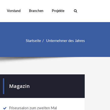
Vorstand
Branchen
Projekte
Startseite
Unternehmer des Jahres
Magazin
Friseursalon zum zweiten Mal