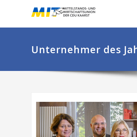
Unternehmer des Ja