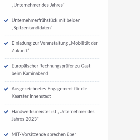
„Unternehmer des Jahres“
Unternehmerfrühstück mit beiden
„Spitzenkandidaten“
Einladung zur Veranstaltung „Mobilität der
Zukunft“
Europäischer Rechnungsprüfer zu Gast
beim Kaminabend
Ausgezeichnetes Engagement für die
Kaarster Innenstadt
Handwerksmeister ist „Unternehmer des
Jahres 2023“
MIT-Vorsitzende sprechen über