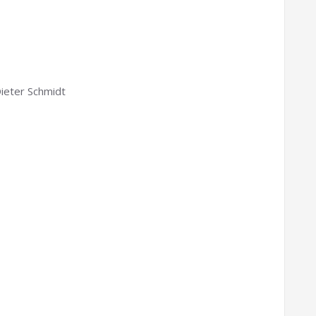
ieter Schmidt