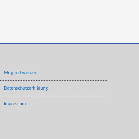
Mitglied werden
Datenschutzerklärung
Impressum