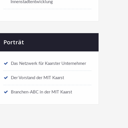
Innenstadtentwicklung
Porträt
Das Netzwerk für Kaarster Unternehmer
Der Vorstand der MIT Kaarst
Branchen-ABC in der MIT Kaarst