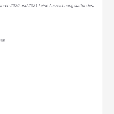
ahren 2020 und 2021 keine Auszeichnung stattfinden.
sen