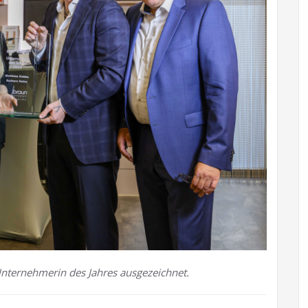
Unternehmerin des Jahres ausgezeichnet.