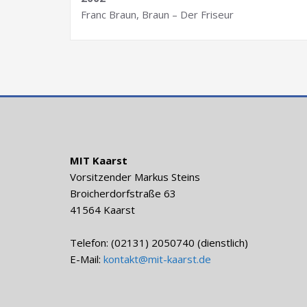
Franc Braun, Braun – Der Friseur
MIT Kaarst
Vorsitzender Markus Steins
Broicherdorfstraße 63
41564 Kaarst
Telefon: (02131) 2050740 (dienstlich)
E-Mail:
kontakt@mit-kaarst.de