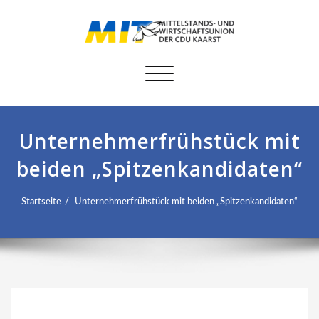
Schalte
Navigation
Unternehmerfrühstück mit
beiden „Spitzenkandidaten“
Startseite
Unternehmerfrühstück mit beiden „Spitzenkandidaten“