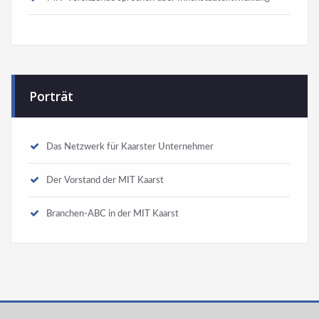
Porträt
Das Netzwerk für Kaarster Unternehmer
Der Vorstand der MIT Kaarst
Branchen-ABC in der MIT Kaarst